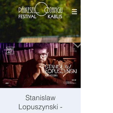
Stanislaw
Lopuszynski -