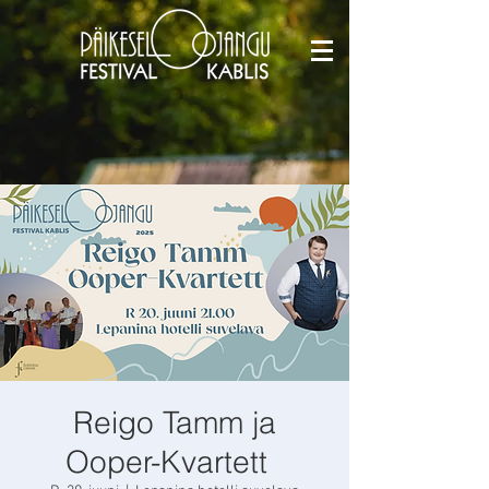
Reigo Tamm ja
Ooper-Kvartett